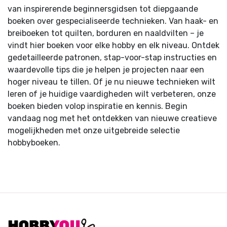
van inspirerende beginnersgidsen tot diepgaande
boeken over gespecialiseerde technieken. Van haak- en
breiboeken tot quilten, borduren en naaldvilten – je
vindt hier boeken voor elke hobby en elk niveau. Ontdek
gedetailleerde patronen, stap-voor-stap instructies en
waardevolle tips die je helpen je projecten naar een
hoger niveau te tillen. Of je nu nieuwe technieken wilt
leren of je huidige vaardigheden wilt verbeteren, onze
boeken bieden volop inspiratie en kennis. Begin
vandaag nog met het ontdekken van nieuwe creatieve
mogelijkheden met onze uitgebreide selectie
hobbyboeken.