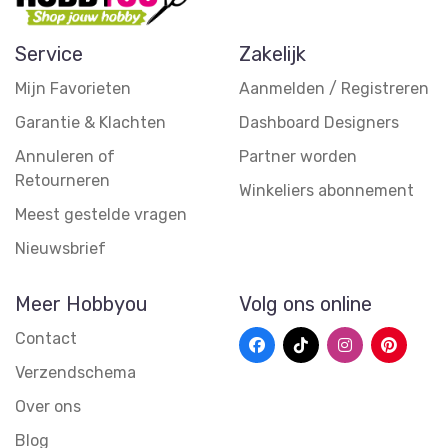
Service
Zakelijk
Mijn Favorieten
Aanmelden / Registreren
Garantie & Klachten
Dashboard Designers
Annuleren of
Partner worden
Retourneren
Winkeliers abonnement
Meest gestelde vragen
Nieuwsbrief
Meer Hobbyou
Volg ons online
Contact
Verzendschema
Over ons
Blog