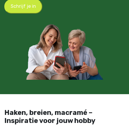
Schrijf je in
Haken, breien, macramé –
Inspiratie voor jouw hobby