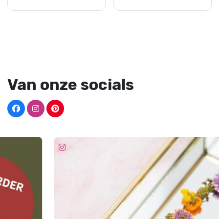
Van onze socials