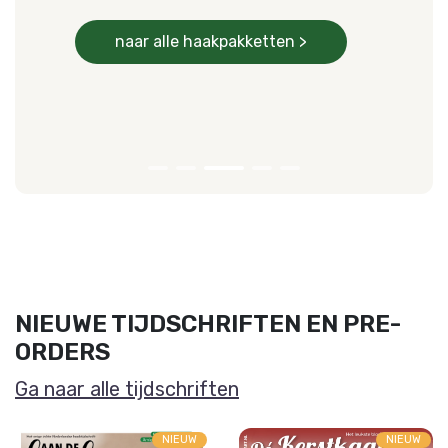
naar alle haakpakketten >
NIEUWE TIJDSCHRIFTEN EN PRE-
ORDERS
Ga naar alle tijdschriften
NIEUW
NIEUW