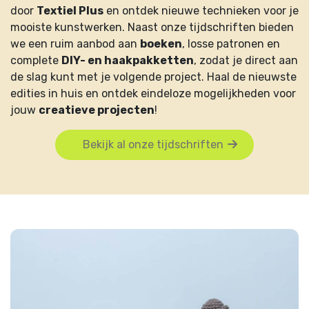
door
Textiel Plus
en ontdek nieuwe technieken voor je
mooiste kunstwerken. Naast onze tijdschriften bieden
we een ruim aanbod aan
boeken
, losse patronen en
complete
DIY- en haakpakketten
, zodat je direct aan
de slag kunt met je volgende project. Haal de nieuwste
edities in huis en ontdek eindeloze mogelijkheden voor
jouw
creatieve projecten
!
Bekijk al onze tijdschriften