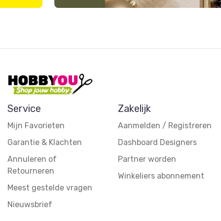
Service
Zakelijk
Mijn Favorieten
Aanmelden / Registreren
Garantie & Klachten
Dashboard Designers
Annuleren of
Partner worden
Retourneren
Winkeliers abonnement
Meest gestelde vragen
Nieuwsbrief