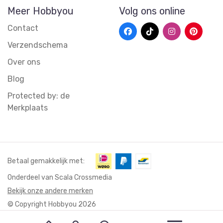
Meer Hobbyou
Volg ons online
Contact
Verzendschema
Over ons
Blog
Protected by: de
Merkplaats
Betaal gemakkelijk met:
Onderdeel van Scala Crossmedia
Bekijk onze andere merken
© Copyright Hobbyou 2026