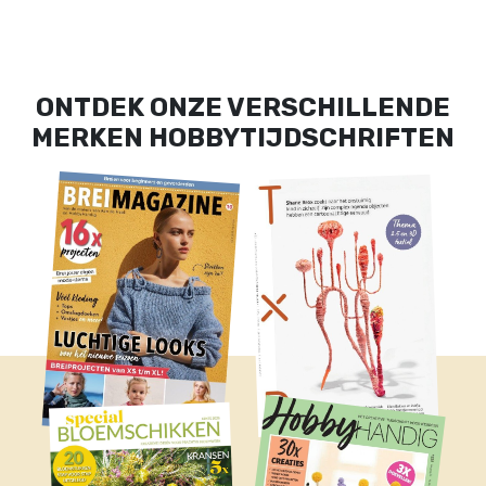
ONTDEK ONZE VERSCHILLENDE
MERKEN HOBBYTIJDSCHRIFTEN