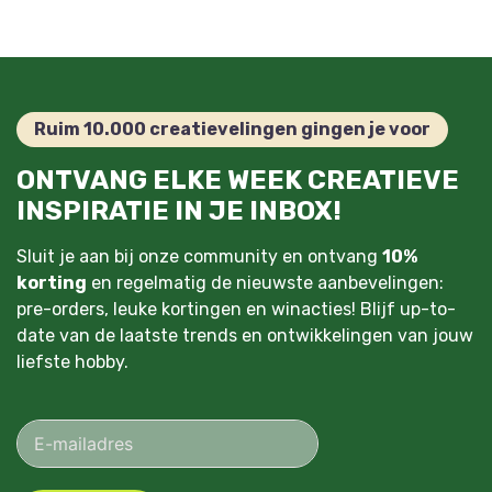
Ruim 10.000 creatievelingen gingen je voor
ONTVANG ELKE WEEK CREATIEVE
INSPIRATIE IN JE INBOX!
Sluit je aan bij onze community en ontvang
10%
korting
en regelmatig de nieuwste aanbevelingen:
pre-orders, leuke kortingen en winacties! Blijf up-to-
date van de laatste trends en ontwikkelingen van jouw
liefste hobby.