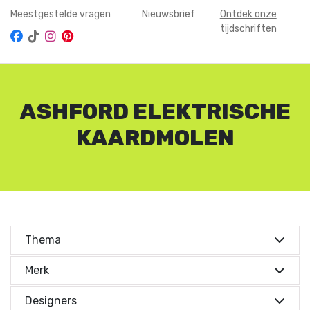
Meestgestelde vragen
Nieuwsbrief
Ontdek onze
tijdschriften
ASHFORD ELEKTRISCHE
KAARDMOLEN
Thema
Merk
Designers