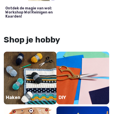
Ontdek de magie van wol:
Workshop Wol Reinigen en
Kaarden!
Shop je hobby
Haken
DIY