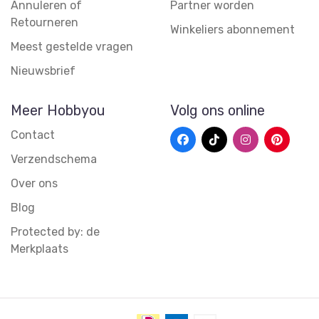
Annuleren of
Partner worden
Retourneren
Winkeliers abonnement
Meest gestelde vragen
Nieuwsbrief
Meer Hobbyou
Volg ons online
Contact
Verzendschema
Over ons
Blog
Protected by: de
Merkplaats