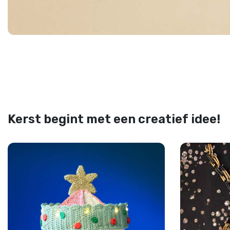
Kerst begint met een creatief idee!