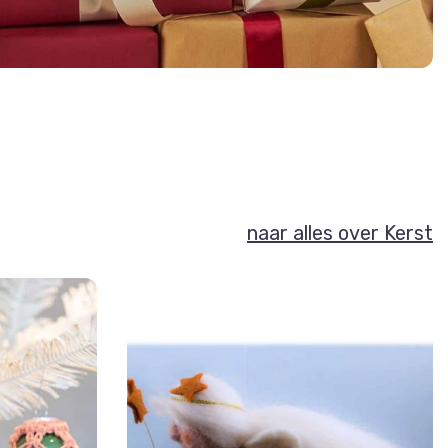
naar alles over Kerst