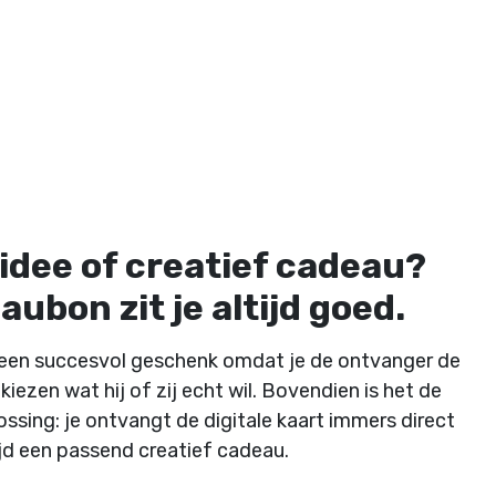
idee of creatief cadeau?
ubon zit je altijd goed.
d een succesvol geschenk omdat je de ontvanger de
 kiezen wat hij of zij echt wil. Bovendien is het de
ssing: je ontvangt de digitale kaart immers direct
tijd een passend creatief cadeau.