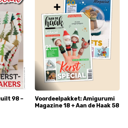
uilt 98 –
Voordeelpakket: Amigurumi
Magazine 18 + Aan de Haak 58