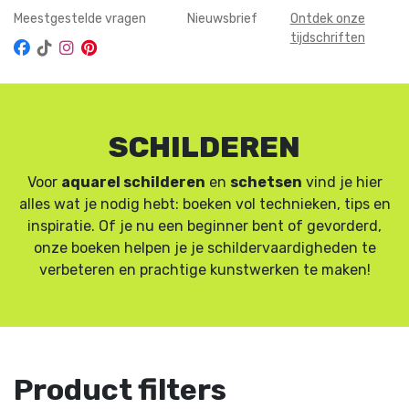
Meestgestelde vragen
Nieuwsbrief
Ontdek onze
tijdschriften
SCHILDEREN
Voor
aquarel schilderen
en
schetsen
vind je hier
alles wat je nodig hebt: boeken vol technieken, tips en
inspiratie. Of je nu een beginner bent of gevorderd,
onze boeken helpen je je schildervaardigheden te
verbeteren en prachtige kunstwerken te maken!
Product filters