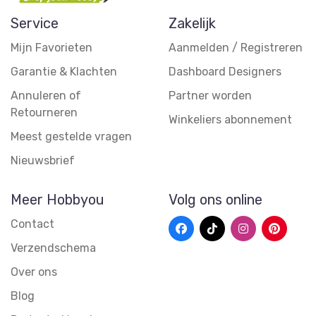
Service
Zakelijk
Mijn Favorieten
Aanmelden / Registreren
Garantie & Klachten
Dashboard Designers
Annuleren of
Partner worden
Retourneren
Winkeliers abonnement
Meest gestelde vragen
Nieuwsbrief
Meer Hobbyou
Volg ons online
Contact
Verzendschema
Over ons
Blog