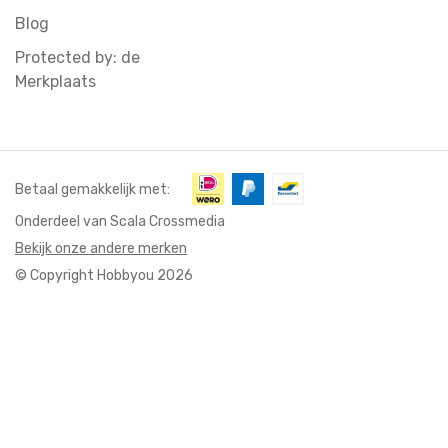
Blog
Protected by: de
Merkplaats
Betaal gemakkelijk met:
Onderdeel van Scala Crossmedia
Bekijk onze andere merken
© Copyright Hobbyou 2026