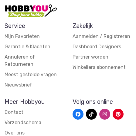
Service
Zakelijk
Mijn Favorieten
Aanmelden / Registreren
Garantie & Klachten
Dashboard Designers
Annuleren of
Partner worden
Retourneren
Winkeliers abonnement
Meest gestelde vragen
Nieuwsbrief
Meer Hobbyou
Volg ons online
Contact
Verzendschema
Over ons