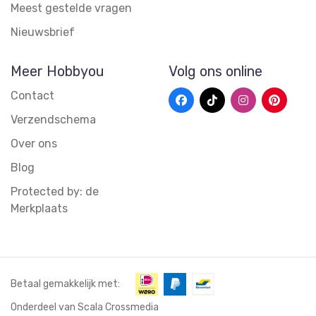
Meest gestelde vragen
Nieuwsbrief
Meer Hobbyou
Volg ons online
Contact
Verzendschema
Over ons
Blog
Protected by: de
Merkplaats
Betaal gemakkelijk met:
Onderdeel van Scala Crossmedia