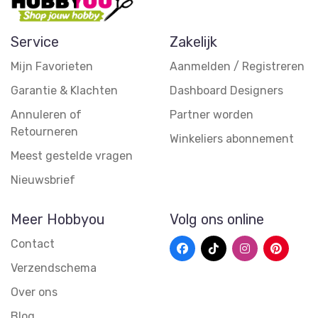
Service
Zakelijk
Mijn Favorieten
Aanmelden / Registreren
Garantie & Klachten
Dashboard Designers
Annuleren of
Partner worden
Retourneren
Winkeliers abonnement
Meest gestelde vragen
Nieuwsbrief
Meer Hobbyou
Volg ons online
Contact
Verzendschema
Over ons
Blog