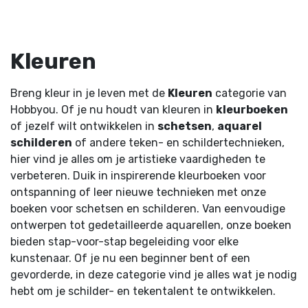
Kleuren
Breng kleur in je leven met de
Kleuren
categorie van
Hobbyou. Of je nu houdt van kleuren in
kleurboeken
of jezelf wilt ontwikkelen in
schetsen
,
aquarel
schilderen
of andere teken- en schildertechnieken,
hier vind je alles om je artistieke vaardigheden te
verbeteren. Duik in inspirerende kleurboeken voor
ontspanning of leer nieuwe technieken met onze
boeken voor schetsen en schilderen. Van eenvoudige
ontwerpen tot gedetailleerde aquarellen, onze boeken
bieden stap-voor-stap begeleiding voor elke
kunstenaar. Of je nu een beginner bent of een
gevorderde, in deze categorie vind je alles wat je nodig
hebt om je schilder- en tekentalent te ontwikkelen.