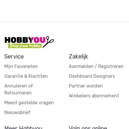
Service
Zakelijk
Mijn Favorieten
Aanmelden / Registreren
Garantie & Klachten
Dashboard Designers
Annuleren of
Partner worden
Retourneren
Winkeliers abonnement
Meest gestelde vragen
Nieuwsbrief
Meer Hobbyou
Volg ons online