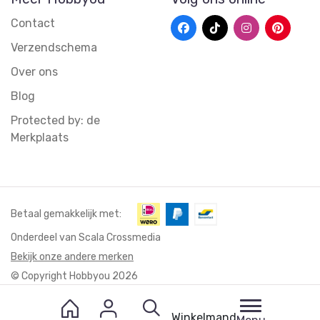
Contact
Verzendschema
Over ons
Blog
Protected by: de
Merkplaats
Betaal gemakkelijk met:
Onderdeel van Scala Crossmedia
Bekijk onze andere merken
© Copyright Hobbyou 2026
Winkelmand