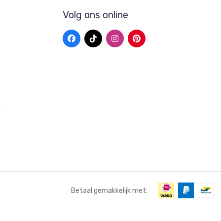
Volg ons online
s
Betaal gemakkelijk met: