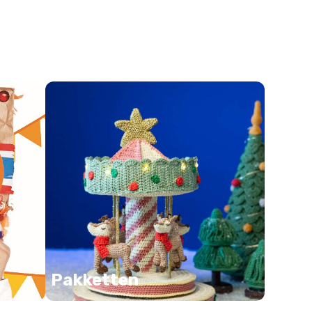
Pakketten