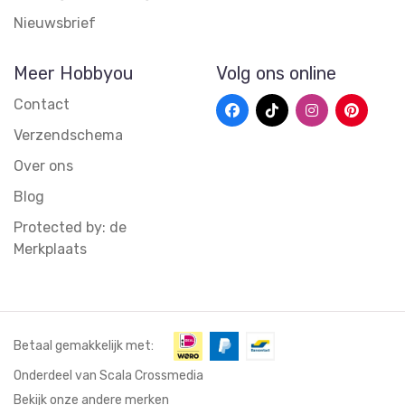
Nieuwsbrief
Meer Hobbyou
Volg ons online
Contact
Verzendschema
Over ons
Blog
Protected by: de
Merkplaats
Betaal gemakkelijk met:
Onderdeel van Scala Crossmedia
Bekijk onze andere merken