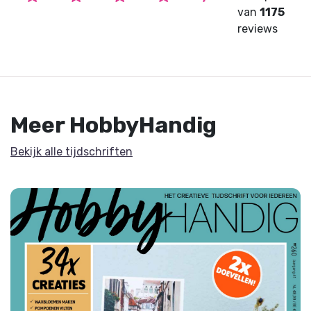
van
1175
reviews
Meer HobbyHandig
Bekijk alle tijdschriften