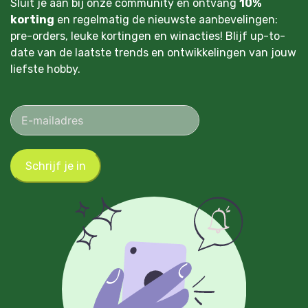
Sluit je aan bij onze community en ontvang
10%
korting
en regelmatig de nieuwste aanbevelingen:
pre-orders, leuke kortingen en winacties! Blijf up-to-
date van de laatste trends en ontwikkelingen van jouw
liefste hobby.
Schrijf je in