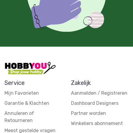
Service
Zakelijk
Mijn Favorieten
Aanmelden / Registreren
Garantie & Klachten
Dashboard Designers
Annuleren of
Partner worden
Retourneren
Winkeliers abonnement
Meest gestelde vragen