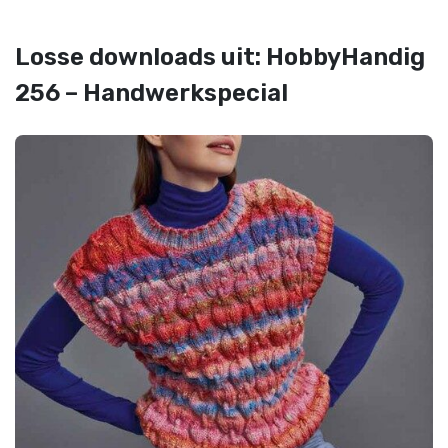
Losse downloads uit: HobbyHandig
256 – Handwerkspecial