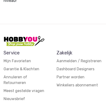
niveau!
Service
Zakelijk
Mijn Favorieten
Aanmelden / Registreren
Garantie & Klachten
Dashboard Designers
Annuleren of
Partner worden
Retourneren
Winkeliers abonnement
Meest gestelde vragen
Nieuwsbrief