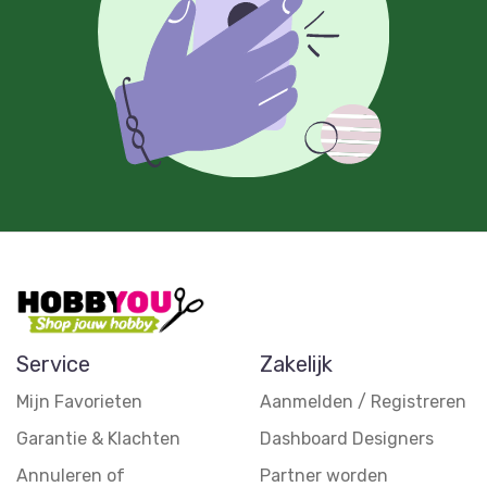
Service
Zakelijk
Mijn Favorieten
Aanmelden / Registreren
Garantie & Klachten
Dashboard Designers
Annuleren of
Partner worden