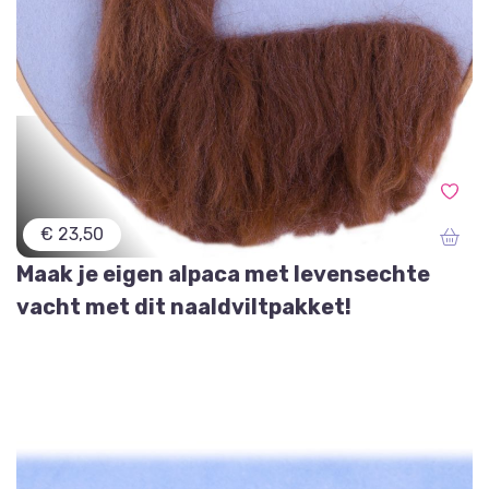
€ 23,50
Maak je eigen alpaca met levensechte
vacht met dit naaldviltpakket!