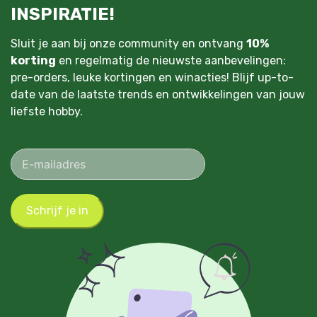
INSPIRATIE!
Sluit je aan bij onze community en ontvang
10%
korting
en regelmatig de nieuwste aanbevelingen:
pre-orders, leuke kortingen en winacties! Blijf up-to-
date van de laatste trends en ontwikkelingen van jouw
liefste hobby.
Schrijf je in