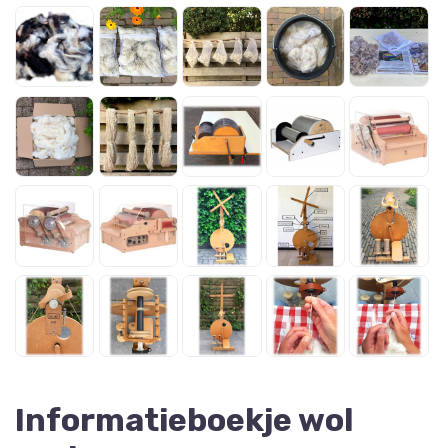
Informatieboekje wol