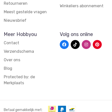
Retourneren
Winkeliers abonnement
Meest gestelde vragen
Nieuwsbrief
Meer Hobbyou
Volg ons online
Contact
Verzendschema
Over ons
Blog
Protected by: de
Merkplaats
Betaal gemakkelijk met: