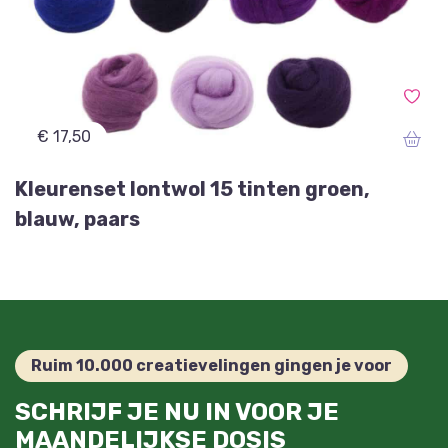
€ 17,50
Kleurenset lontwol 15 tinten groen,
blauw, paars
Ruim 10.000 creatievelingen gingen je voor
SCHRIJF JE NU IN VOOR JE
MAANDELIJKSE DOSIS