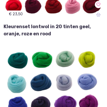
€ 23,50
Kleurenset lontwol in 20 tinten geel,
oranje, roze en rood