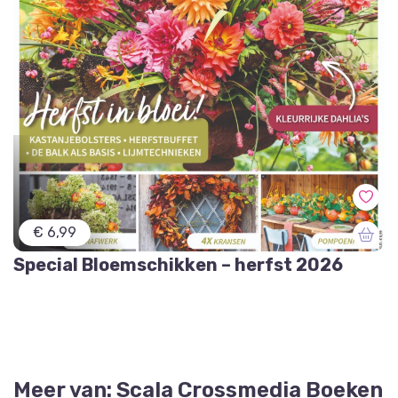
€ 6,99
Special Bloemschikken – herfst 2026
Meer van: Scala Crossmedia Boeken