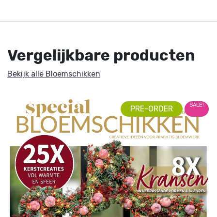
Vergelijkbare producten
Bekijk alle Bloemschikken
SALE!
PRE-ORDER