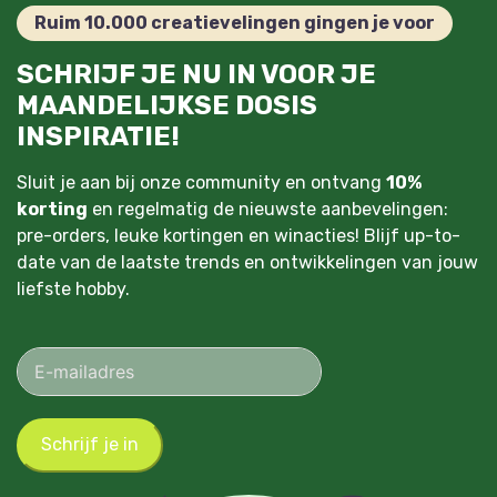
Ruim 10.000 creatievelingen gingen je voor
SCHRIJF JE NU IN VOOR JE
MAANDELIJKSE DOSIS
INSPIRATIE!
Sluit je aan bij onze community en ontvang
10%
korting
en regelmatig de nieuwste aanbevelingen:
pre-orders, leuke kortingen en winacties! Blijf up-to-
date van de laatste trends en ontwikkelingen van jouw
liefste hobby.
Schrijf je in