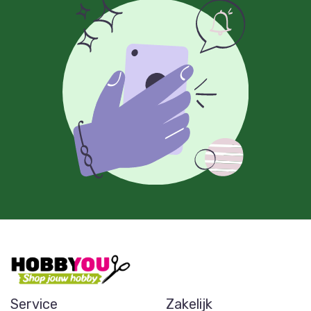
Service
Zakelijk