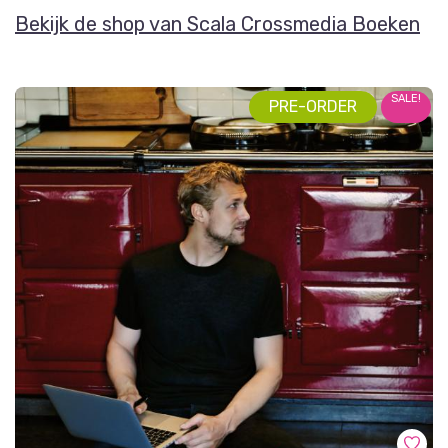
Bekijk de shop van Scala Crossmedia Boeken
SALE!
PRE-ORDER