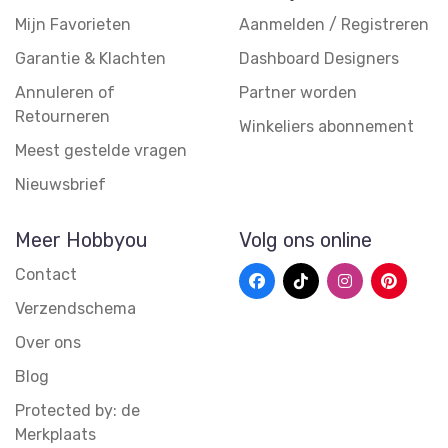
Mijn Favorieten
Aanmelden / Registreren
Garantie & Klachten
Dashboard Designers
Annuleren of
Partner worden
Retourneren
Winkeliers abonnement
Meest gestelde vragen
Nieuwsbrief
Meer Hobbyou
Volg ons online
Contact
Verzendschema
Over ons
Blog
Protected by: de
Merkplaats