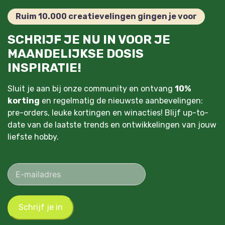
Ruim 10.000 creatievelingen gingen je voor
SCHRIJF JE NU IN VOOR JE
MAANDELIJKSE DOSIS
INSPIRATIE!
Sluit je aan bij onze community en ontvang
10%
korting
en regelmatig de nieuwste aanbevelingen:
pre-orders, leuke kortingen en winacties! Blijf up-to-
date van de laatste trends en ontwikkelingen van jouw
liefste hobby.
Schrijf je in