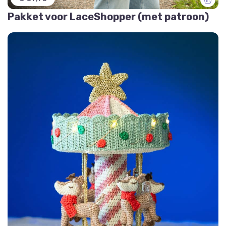
Pakket voor LaceShopper (met patroon)