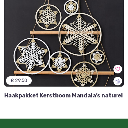
€ 29,50
Haakpakket Kerstboom Mandala’s naturel