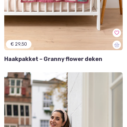
€ 29,50
Haakpakket – Granny flower deken