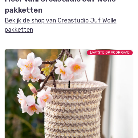
pakketten
Bekijk de shop van Creastudio Juf Wolle
pakketten
LAATSTE OP VOORRAAD