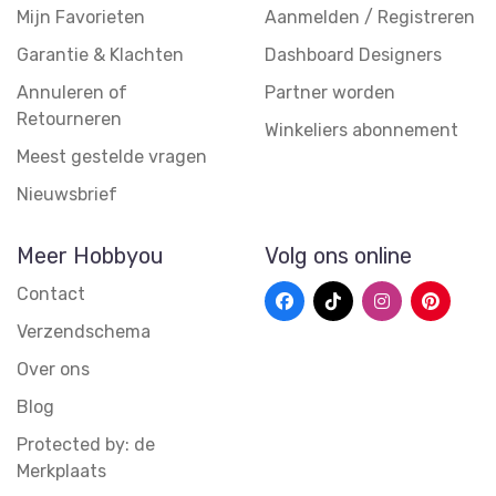
Mijn Favorieten
Aanmelden / Registreren
Garantie & Klachten
Dashboard Designers
Annuleren of
Partner worden
Retourneren
Winkeliers abonnement
Meest gestelde vragen
Nieuwsbrief
Meer Hobbyou
Volg ons online
Contact
Verzendschema
Over ons
Blog
Protected by: de
Merkplaats