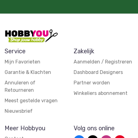
Service
Zakelijk
Mijn Favorieten
Aanmelden / Registreren
Garantie & Klachten
Dashboard Designers
Annuleren of
Partner worden
Retourneren
Winkeliers abonnement
Meest gestelde vragen
Nieuwsbrief
Meer Hobbyou
Volg ons online