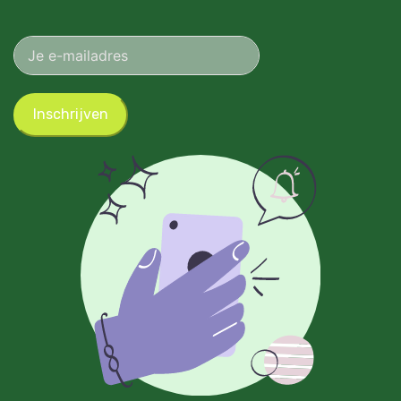
Inschrijven