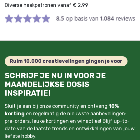
Diverse haakpatronen vanaf € 2,99
Ruim 10.000 creatievelingen gingen je voor
SCHRIJF JE NU IN VOOR JE
MAANDELIJKSE DOSIS
INSPIRATIE!
Sluit je aan bij onze community en ontvang
10%
korting
en regelmatig de nieuwste aanbevelingen:
pre-orders, leuke kortingen en winacties! Blijf up-to-
date van de laatste trends en ontwikkelingen van jouw
liefste hobby.