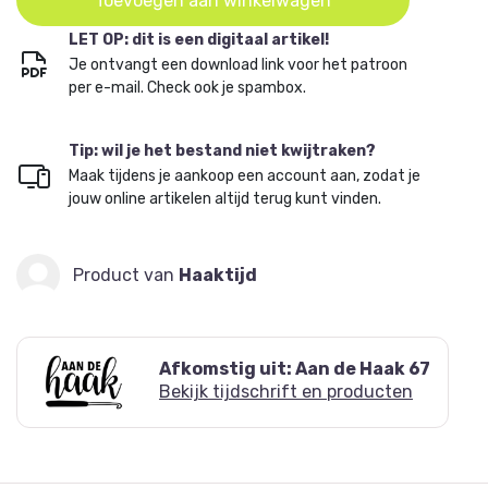
Toevoegen aan winkelwagen
LET OP: dit is een digitaal artikel!
Je ontvangt een download link voor het patroon
per e-mail. Check ook je spambox.
Tip: wil je het bestand niet kwijtraken?
Maak tijdens je aankoop een account aan, zodat je
jouw online artikelen altijd terug kunt vinden.
Product van
Haaktijd
Afkomstig uit: Aan de Haak 67
Bekijk tijdschrift en producten