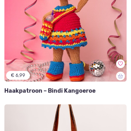
€ 6,99
Haakpatroon – Bindi Kangoeroe