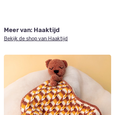
Meer van: Haaktijd
Bekijk de shop van Haaktijd