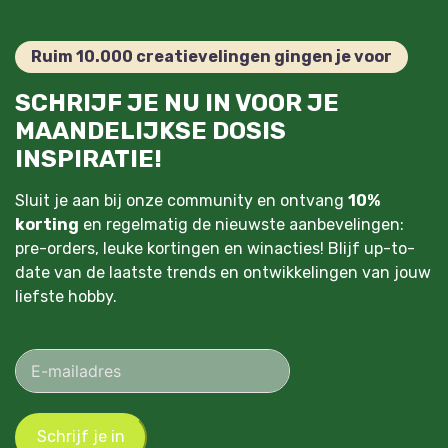
Ruim 10.000 creatievelingen gingen je voor
SCHRIJF JE NU IN VOOR JE
MAANDELIJKSE DOSIS
INSPIRATIE!
Sluit je aan bij onze community en ontvang
10%
korting
en regelmatig de nieuwste aanbevelingen:
pre-orders, leuke kortingen en winacties! Blijf up-to-
date van de laatste trends en ontwikkelingen van jouw
liefste hobby.
Schrijf je in