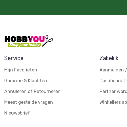
Service
Zakelijk
Mijn Favorieten
Aanmelden /
Garantie & Klachten
Dashboard D
Annuleren of Retourneren
Partner wor
Meest gestelde vragen
Winkeliers 
Nieuwsbrief