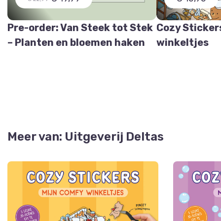
Pre-order: Van Steek tot Stek
Cozy Sticker
– Planten en bloemen haken
winkeltjes
Meer van: Uitgeverij Deltas