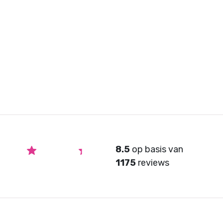
8.5
op basis van
1175
reviews