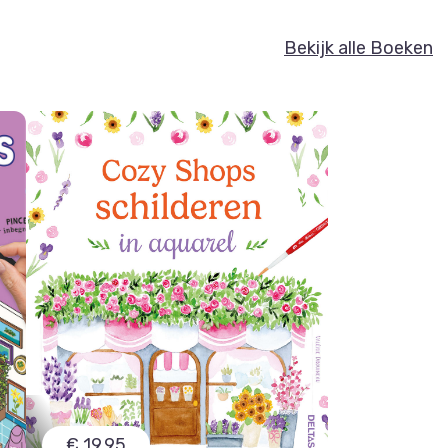
Bekijk alle Boeken
€ 19,95