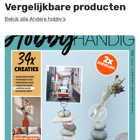
Vergelijkbare producten
Bekijk alle Andere hobby's