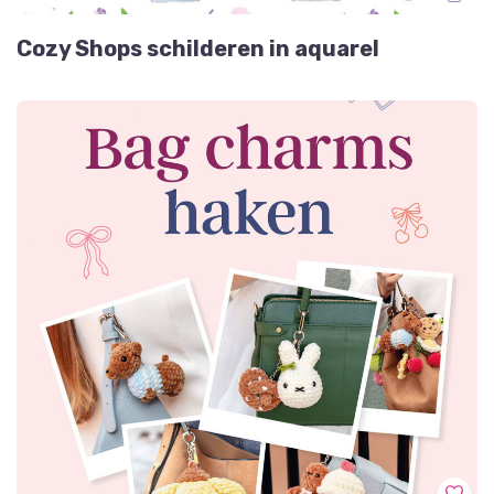
Cozy Shops schilderen in aquarel