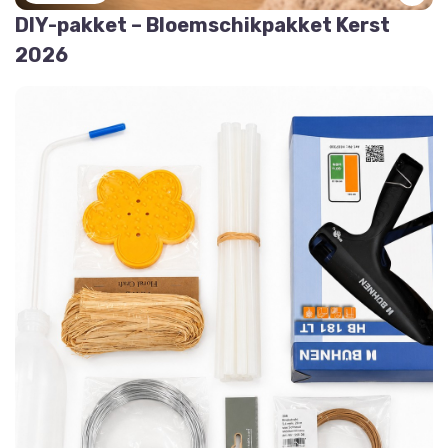
DIY-pakket – Bloemschikpakket Kerst
2026