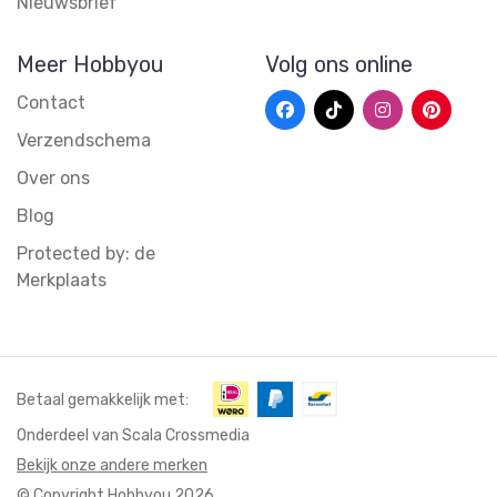
Nieuwsbrief
Meer Hobbyou
Volg ons online
Contact
Verzendschema
Over ons
Blog
Protected by: de
Merkplaats
Betaal gemakkelijk met:
Onderdeel van Scala Crossmedia
Bekijk onze andere merken
© Copyright Hobbyou 2026