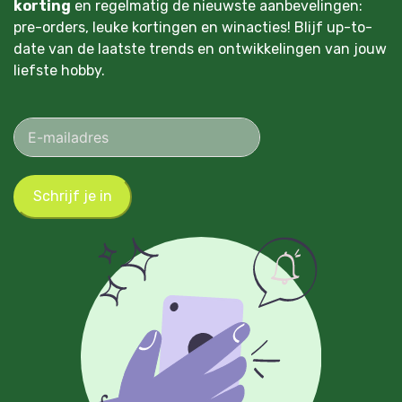
korting
en regelmatig de nieuwste aanbevelingen:
pre-orders, leuke kortingen en winacties! Blijf up-to-
date van de laatste trends en ontwikkelingen van jouw
liefste hobby.
Schrijf je in