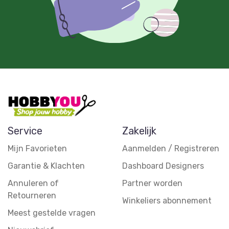
Service
Zakelijk
Mijn Favorieten
Aanmelden / Registreren
Garantie & Klachten
Dashboard Designers
Annuleren of
Partner worden
Retourneren
Winkeliers abonnement
Meest gestelde vragen