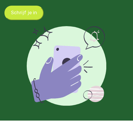
Schrijf je in