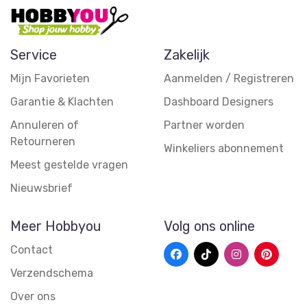
Service
Zakelijk
Mijn Favorieten
Aanmelden / Registreren
Garantie & Klachten
Dashboard Designers
Annuleren of
Partner worden
Retourneren
Winkeliers abonnement
Meest gestelde vragen
Nieuwsbrief
Meer Hobbyou
Volg ons online
Contact
Verzendschema
Over ons