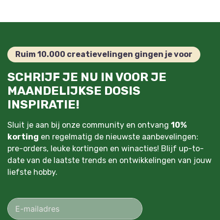
Ruim 10.000 creatievelingen gingen je voor
SCHRIJF JE NU IN VOOR JE
MAANDELIJKSE DOSIS
INSPIRATIE!
Sluit je aan bij onze community en ontvang
10%
korting
en regelmatig de nieuwste aanbevelingen:
pre-orders, leuke kortingen en winacties! Blijf up-to-
date van de laatste trends en ontwikkelingen van jouw
liefste hobby.