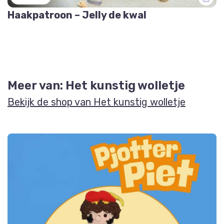
Haakpatroon – Jelly de kwal
Meer van: Het kunstig wolletje
Bekijk de shop van Het kunstig wolletje