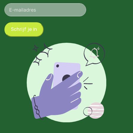
Schrijf je in