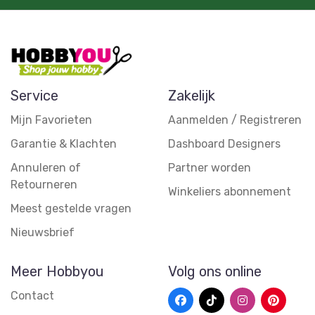
Service
Zakelijk
Mijn Favorieten
Aanmelden / Registreren
Garantie & Klachten
Dashboard Designers
Annuleren of
Partner worden
Retourneren
Winkeliers abonnement
Meest gestelde vragen
Nieuwsbrief
Meer Hobbyou
Volg ons online
Contact