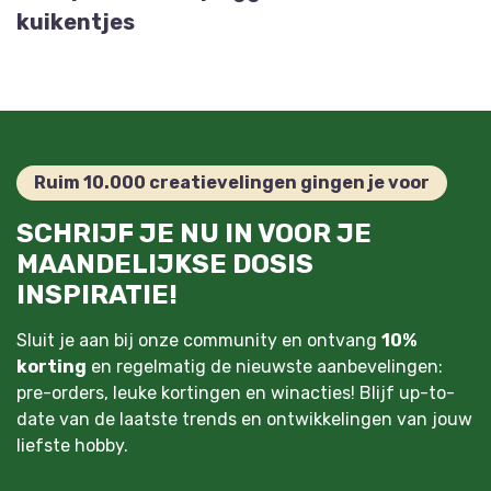
kuikentjes
Ruim 10.000 creatievelingen gingen je voor
SCHRIJF JE NU IN VOOR JE
MAANDELIJKSE DOSIS
INSPIRATIE!
Sluit je aan bij onze community en ontvang
10%
korting
en regelmatig de nieuwste aanbevelingen:
pre-orders, leuke kortingen en winacties! Blijf up-to-
date van de laatste trends en ontwikkelingen van jouw
liefste hobby.