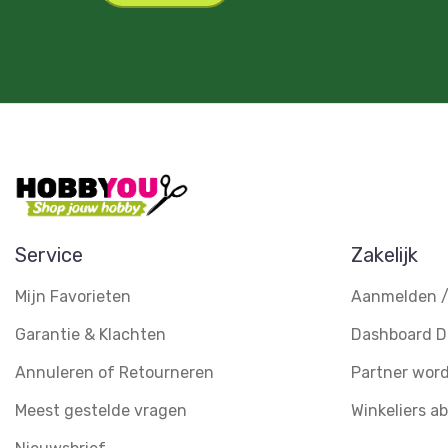
Service
Zakelijk
Mijn Favorieten
Aanmelden /
Garantie & Klachten
Dashboard D
Annuleren of Retourneren
Partner wor
Meest gestelde vragen
Winkeliers 