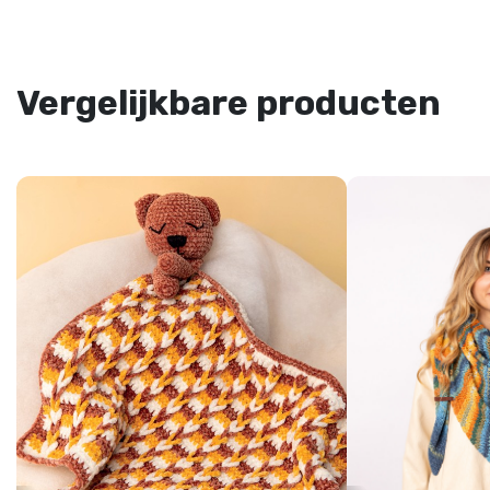
Vergelijkbare producten