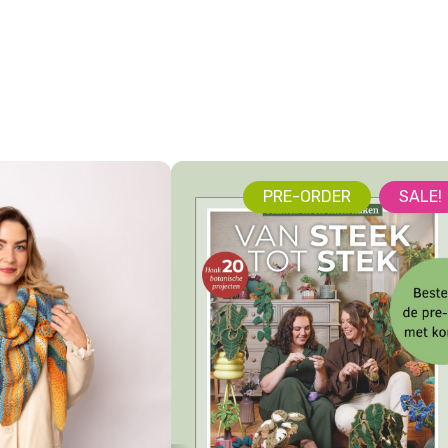
PRE-ORDER
SALE!