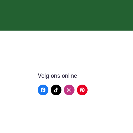
Volg ons online