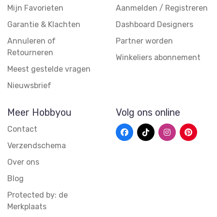
Mijn Favorieten
Aanmelden / Registreren
Garantie & Klachten
Dashboard Designers
Annuleren of
Partner worden
Retourneren
Winkeliers abonnement
Meest gestelde vragen
Nieuwsbrief
Meer Hobbyou
Volg ons online
Contact
Verzendschema
Over ons
Blog
Protected by: de
Merkplaats