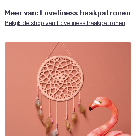
Meer van: Loveliness haakpatronen
Bekijk de shop van Loveliness haakpatronen