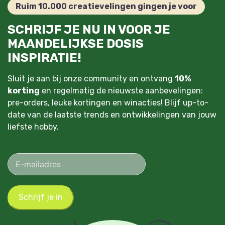
Ruim 10.000 creatievelingen gingen je voor
SCHRIJF JE NU IN VOOR JE
MAANDELIJKSE DOSIS
INSPIRATIE!
Sluit je aan bij onze community en ontvang
10%
korting
en regelmatig de nieuwste aanbevelingen:
pre-orders, leuke kortingen en winacties! Blijf up-to-
date van de laatste trends en ontwikkelingen van jouw
liefste hobby.
Schrijf je in