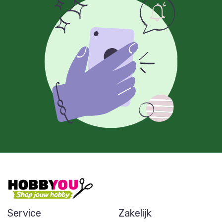
Service
Zakelijk