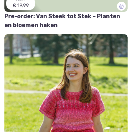
€ 19,99
Pre-order: Van Steek tot Stek – Planten
en bloemen haken