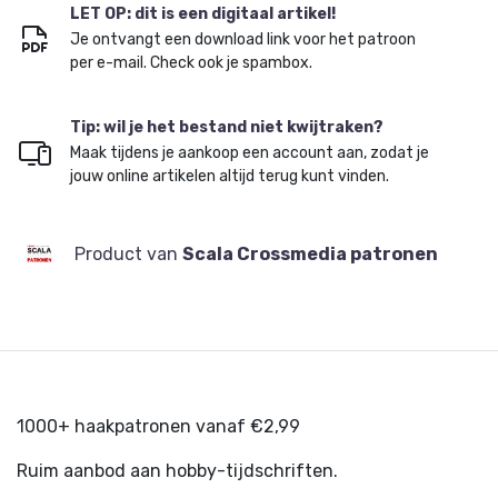
LET OP: dit is een digitaal artikel!
Je ontvangt een download link voor het patroon
per e-mail. Check ook je spambox.
Tip: wil je het bestand niet kwijtraken?
Maak tijdens je aankoop een account aan, zodat je
jouw online artikelen altijd terug kunt vinden.
Product van
Scala Crossmedia patronen
1000+ haakpatronen vanaf €2,99
Ruim aanbod aan hobby-tijdschriften.