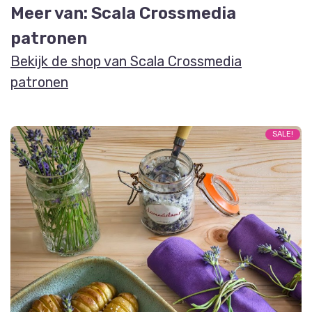
Meer van: Scala Crossmedia
patronen
Bekijk de shop van Scala Crossmedia
patronen
SALE!