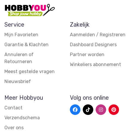
Service
Zakelijk
Mijn Favorieten
Aanmelden / Registreren
Garantie & Klachten
Dashboard Designers
Annuleren of
Partner worden
Retourneren
Winkeliers abonnement
Meest gestelde vragen
Nieuwsbrief
Meer Hobbyou
Volg ons online
Contact
Verzendschema
Over ons