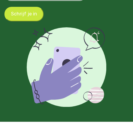
Schrijf je in