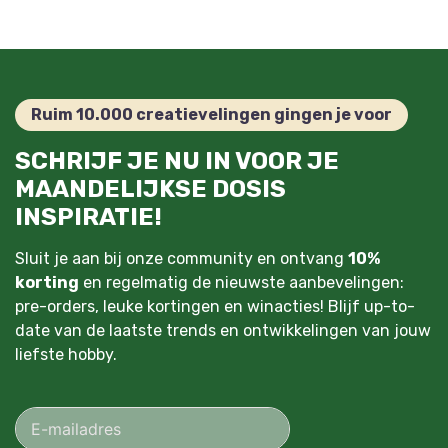
Ruim 10.000 creatievelingen gingen je voor
SCHRIJF JE NU IN VOOR JE
MAANDELIJKSE DOSIS
INSPIRATIE!
Sluit je aan bij onze community en ontvang
10%
korting
en regelmatig de nieuwste aanbevelingen:
pre-orders, leuke kortingen en winacties! Blijf up-to-
date van de laatste trends en ontwikkelingen van jouw
liefste hobby.