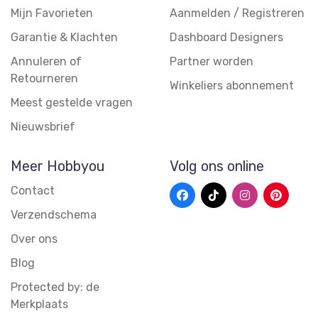
Mijn Favorieten
Aanmelden / Registreren
Garantie & Klachten
Dashboard Designers
Annuleren of
Partner worden
Retourneren
Winkeliers abonnement
Meest gestelde vragen
Nieuwsbrief
Meer Hobbyou
Volg ons online
Contact
Verzendschema
Over ons
Blog
Protected by: de
Merkplaats