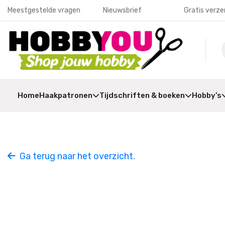
Meestgestelde vragen
Nieuwsbrief
Gratis verze
Home
Haakpatronen
Tijdschriften & boeken
Hobby’s
Ga terug naar het overzicht.