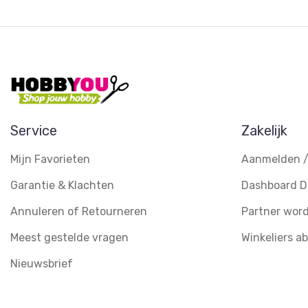
Service
Zakelijk
Mijn Favorieten
Aanmelden /
Garantie & Klachten
Dashboard D
Annuleren of Retourneren
Partner wor
Meest gestelde vragen
Winkeliers 
Nieuwsbrief