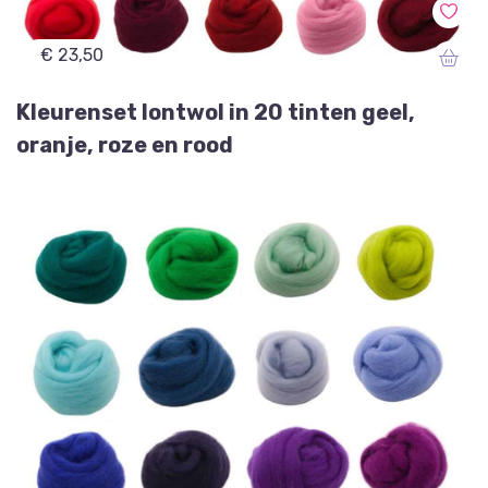
€ 23,50
Kleurenset lontwol in 20 tinten geel,
oranje, roze en rood