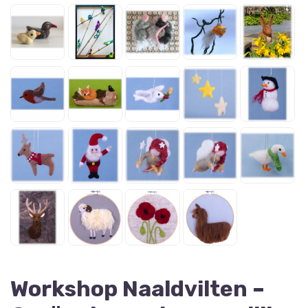
Workshop Naaldvilten –