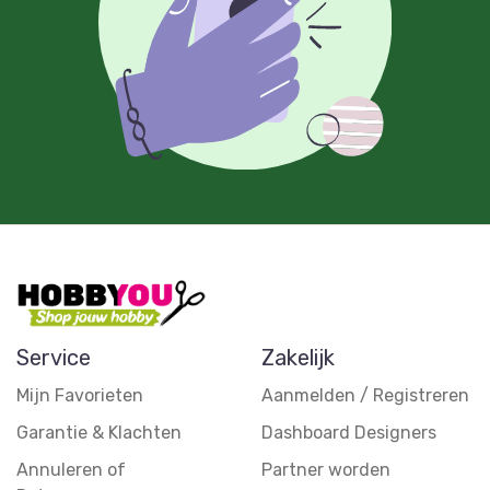
Service
Zakelijk
Mijn Favorieten
Aanmelden / Registreren
Garantie & Klachten
Dashboard Designers
Annuleren of
Partner worden