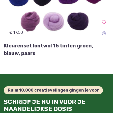
€ 17,50
Kleurenset lontwol 15 tinten groen,
blauw, paars
Ruim 10.000 creatievelingen gingen je voor
SCHRIJF JE NU IN VOOR JE
MAANDELIJKSE DOSIS