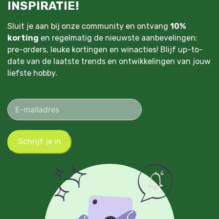
INSPIRATIE!
Sluit je aan bij onze community en ontvang
10%
korting
en regelmatig de nieuwste aanbevelingen:
pre-orders, leuke kortingen en winacties! Blijf up-to-
date van de laatste trends en ontwikkelingen van jouw
liefste hobby.
Schrijf je in