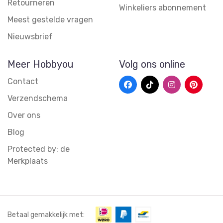
Retourneren
Winkeliers abonnement
Meest gestelde vragen
Nieuwsbrief
Meer Hobbyou
Volg ons online
Contact
Verzendschema
Over ons
Blog
Protected by: de
Merkplaats
Betaal gemakkelijk met: