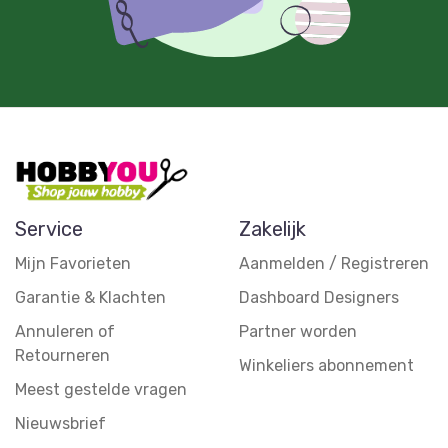
Service
Zakelijk
Mijn Favorieten
Aanmelden / Registreren
Garantie & Klachten
Dashboard Designers
Annuleren of
Partner worden
Retourneren
Winkeliers abonnement
Meest gestelde vragen
Nieuwsbrief