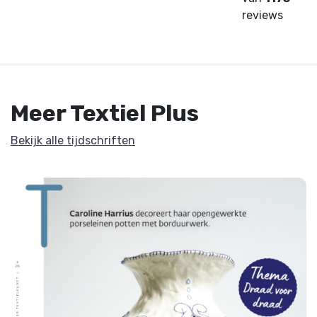
reviews
Meer Textiel Plus
Bekijk alle tijdschriften