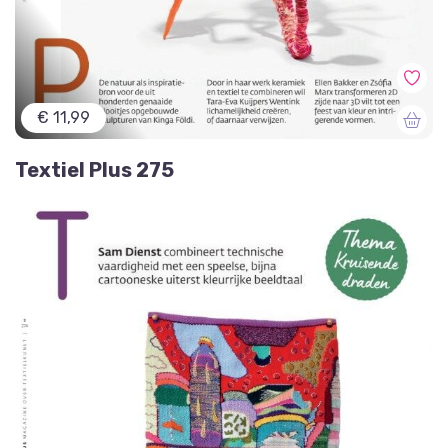
€ 11,99
Textiel Plus 275