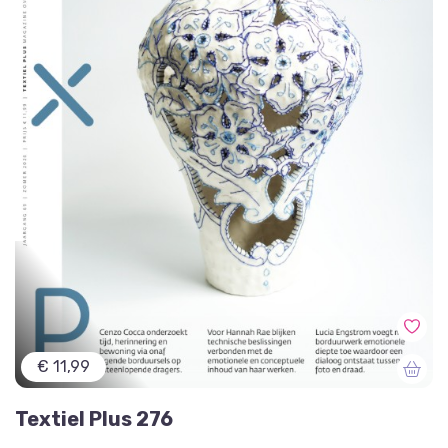
€ 11,99
Textiel Plus 276