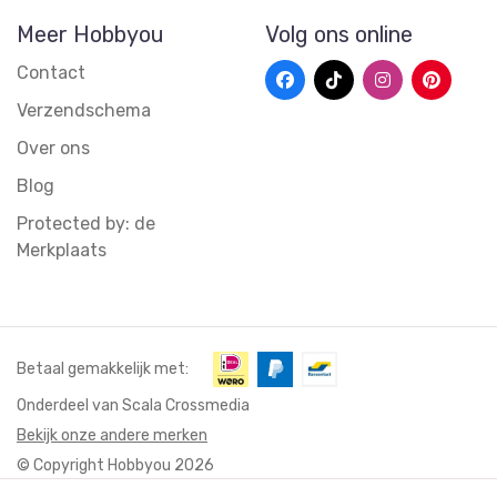
Meer Hobbyou
Volg ons online
Contact
Verzendschema
Over ons
Blog
Protected by: de
Merkplaats
Betaal gemakkelijk met:
Onderdeel van Scala Crossmedia
Bekijk onze andere merken
© Copyright Hobbyou 2026