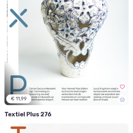
€ 11,99
Textiel Plus 276