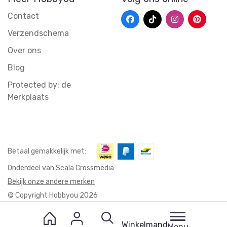
Contact
Verzendschema
Over ons
Blog
Protected by: de
Merkplaats
Betaal gemakkelijk met:
Onderdeel van Scala Crossmedia
Bekijk onze andere merken
© Copyright Hobbyou 2026
Winkelmand
Menu