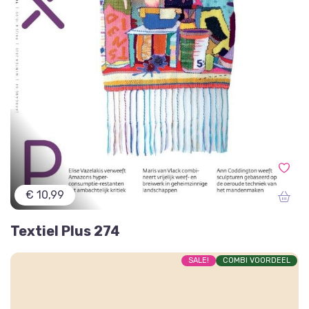
€ 10,99
Textiel Plus 274
SALE!
COMBI VOORDEEL