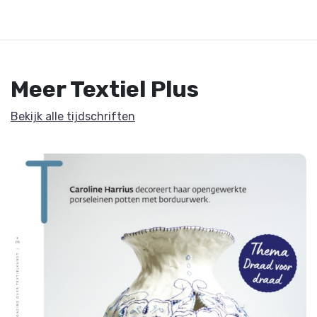
Meer Textiel Plus
Bekijk alle tijdschriften