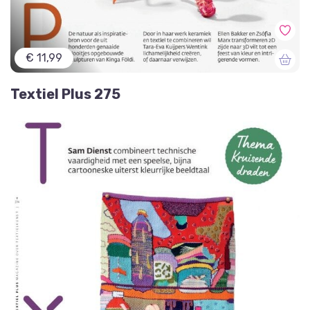
€ 11,99
Textiel Plus 275