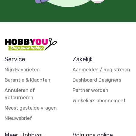
Service
Zakelijk
Mijn Favorieten
Aanmelden / Registreren
Garantie & Klachten
Dashboard Designers
Annuleren of
Partner worden
Retourneren
Winkeliers abonnement
Meest gestelde vragen
Nieuwsbrief
Meer Hobbyou
Volg ons online