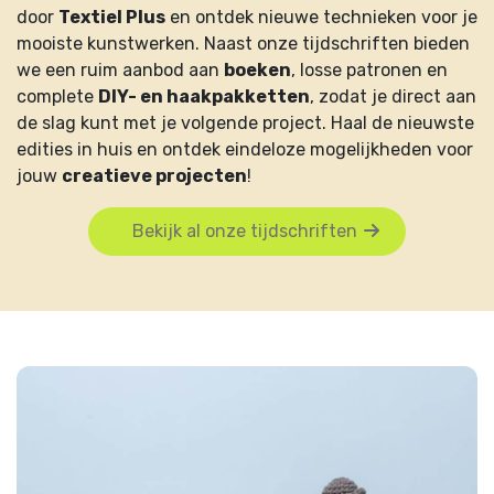
door
Textiel Plus
en ontdek nieuwe technieken voor je
mooiste kunstwerken. Naast onze tijdschriften bieden
we een ruim aanbod aan
boeken
, losse patronen en
complete
DIY- en haakpakketten
, zodat je direct aan
de slag kunt met je volgende project. Haal de nieuwste
edities in huis en ontdek eindeloze mogelijkheden voor
jouw
creatieve projecten
!
Bekijk al onze tijdschriften