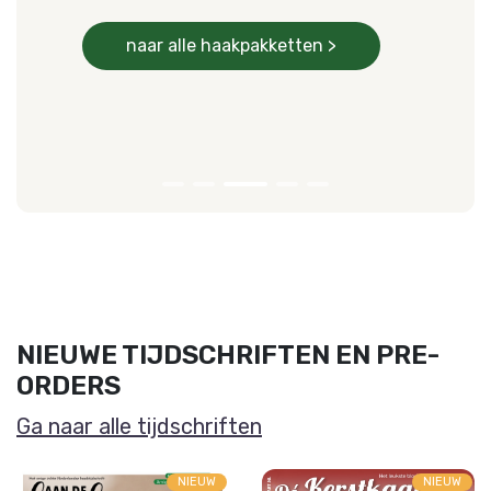
naar alle haakpakketten >
NIEUWE TIJDSCHRIFTEN EN PRE-
ORDERS
Ga naar alle tijdschriften
NIEUW
NIEUW