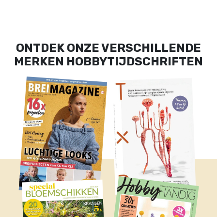
ONTDEK ONZE VERSCHILLENDE
MERKEN HOBBYTIJDSCHRIFTEN