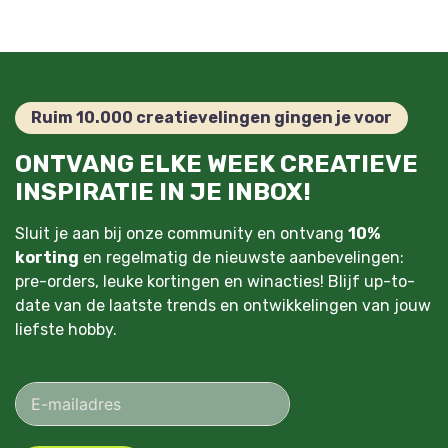
Ruim 10.000 creatievelingen gingen je voor
ONTVANG ELKE WEEK CREATIEVE
INSPIRATIE IN JE INBOX!
Sluit je aan bij onze community en ontvang
10%
korting
en regelmatig de nieuwste aanbevelingen:
pre-orders, leuke kortingen en winacties! Blijf up-to-
date van de laatste trends en ontwikkelingen van jouw
liefste hobby.