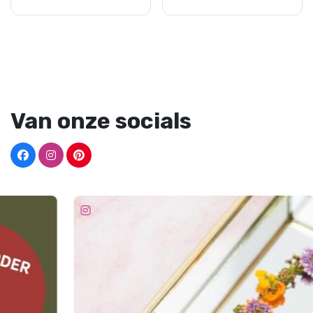
Van onze socials