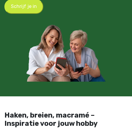
Schrijf je in
Haken, breien, macramé –
Inspiratie voor jouw hobby