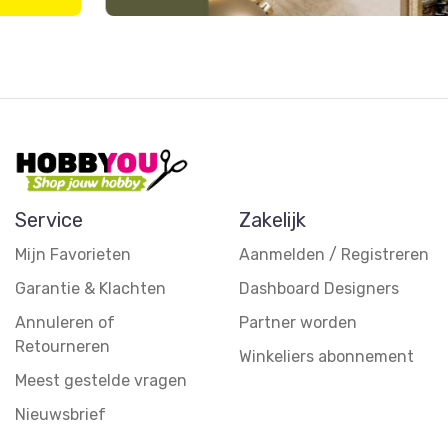
Service
Zakelijk
Mijn Favorieten
Aanmelden / Registreren
Garantie & Klachten
Dashboard Designers
Annuleren of
Partner worden
Retourneren
Winkeliers abonnement
Meest gestelde vragen
Nieuwsbrief