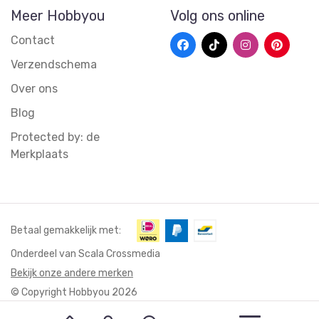
Meer Hobbyou
Volg ons online
Contact
Verzendschema
Over ons
Blog
Protected by: de
Merkplaats
Betaal gemakkelijk met:
Onderdeel van Scala Crossmedia
Bekijk onze andere merken
© Copyright Hobbyou 2026