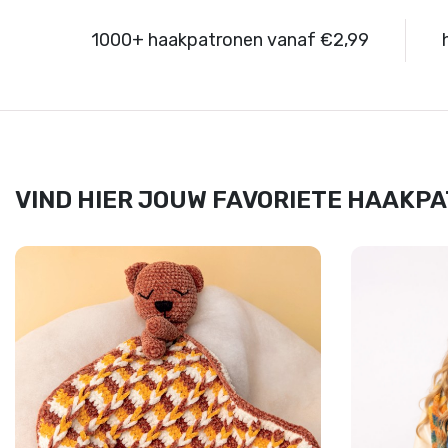
1000+ haakpatronen vanaf €2,99
VIND HIER JOUW FAVORIETE HAAKP