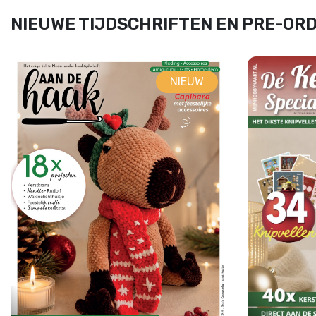
NIEUWE TIJDSCHRIFTEN EN PRE-OR
NIEUW