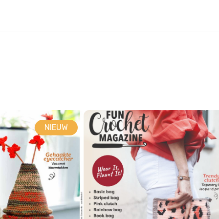
NIEUW