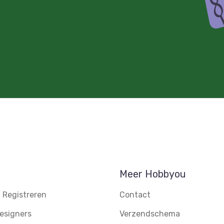
Meer Hobbyou
 Registreren
Contact
esigners
Verzendschema