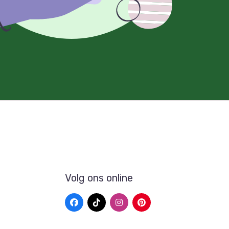
Volg ons online