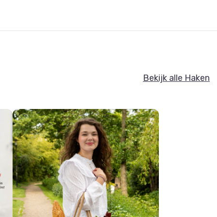
Bekijk alle Haken