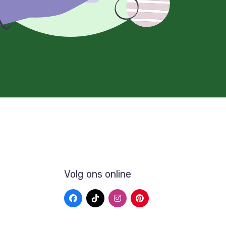
Volg ons online