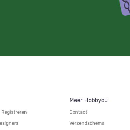
Meer Hobbyou
 Registreren
Contact
esigners
Verzendschema