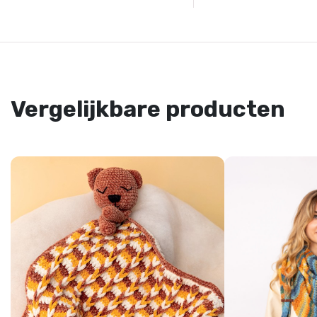
Vergelijkbare producten