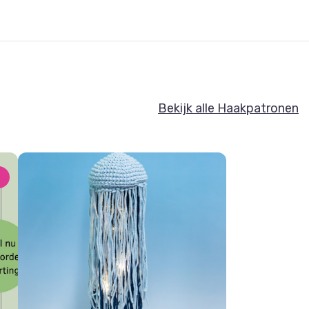
Bekijk alle Haakpatronen