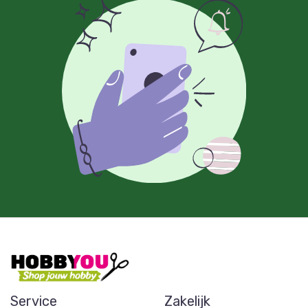
Service
Zakelijk