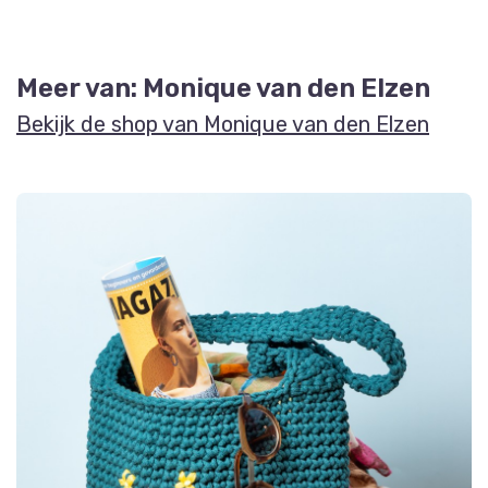
Meer van: Monique van den Elzen
Bekijk de shop van Monique van den Elzen