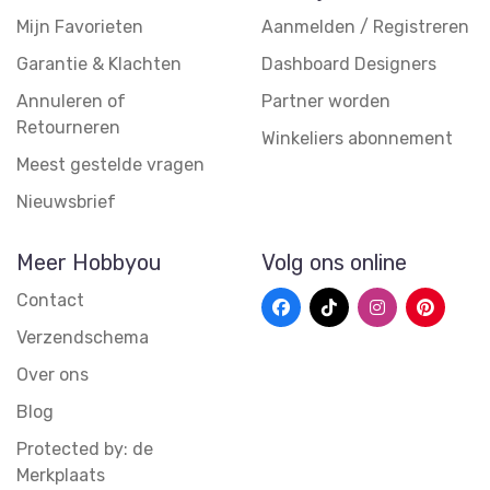
Mijn Favorieten
Aanmelden / Registreren
Garantie & Klachten
Dashboard Designers
Annuleren of
Partner worden
Retourneren
Winkeliers abonnement
Meest gestelde vragen
Nieuwsbrief
Meer Hobbyou
Volg ons online
Contact
Verzendschema
Over ons
Blog
Protected by: de
Merkplaats