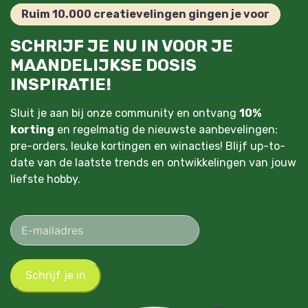
Ruim 10.000 creatievelingen gingen je voor
SCHRIJF JE NU IN VOOR JE
MAANDELIJKSE DOSIS
INSPIRATIE!
Sluit je aan bij onze community en ontvang
10%
korting
en regelmatig de nieuwste aanbevelingen:
pre-orders, leuke kortingen en winacties! Blijf up-to-
date van de laatste trends en ontwikkelingen van jouw
liefste hobby.
Schrijf je in