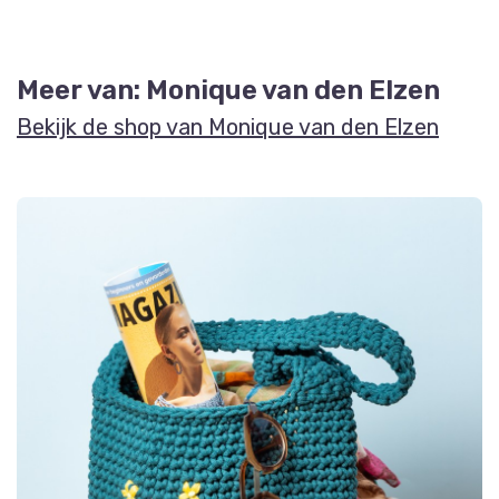
Meer van: Monique van den Elzen
Bekijk de shop van Monique van den Elzen