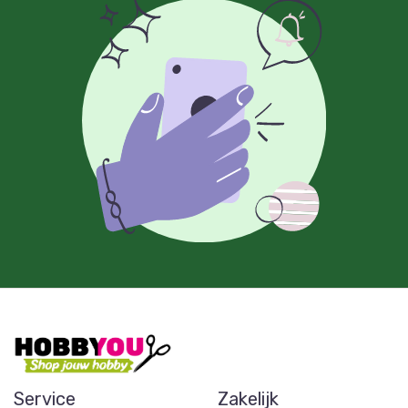
Service
Zakelijk