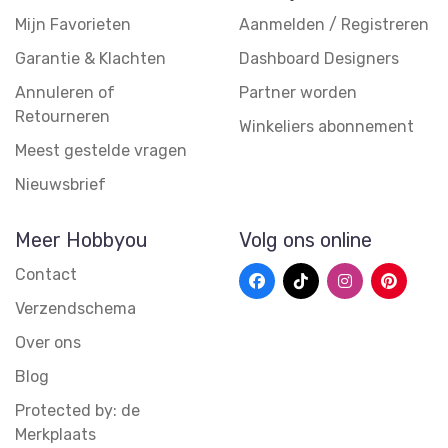
Mijn Favorieten
Aanmelden / Registreren
Garantie & Klachten
Dashboard Designers
Annuleren of
Partner worden
Retourneren
Winkeliers abonnement
Meest gestelde vragen
Nieuwsbrief
Meer Hobbyou
Volg ons online
Contact
Verzendschema
Over ons
Blog
Protected by: de
Merkplaats