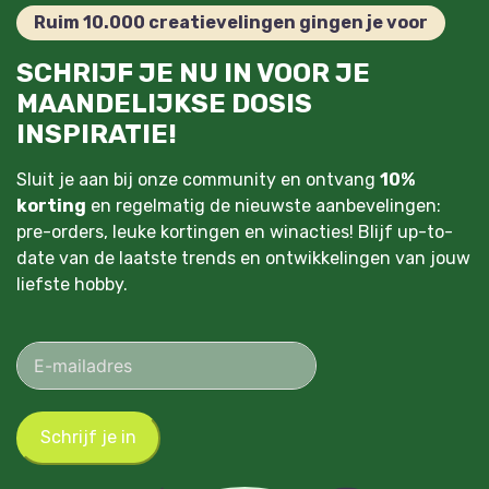
Ruim 10.000 creatievelingen gingen je voor
SCHRIJF JE NU IN VOOR JE
MAANDELIJKSE DOSIS
INSPIRATIE!
Sluit je aan bij onze community en ontvang
10%
korting
en regelmatig de nieuwste aanbevelingen:
pre-orders, leuke kortingen en winacties! Blijf up-to-
date van de laatste trends en ontwikkelingen van jouw
liefste hobby.
Schrijf je in