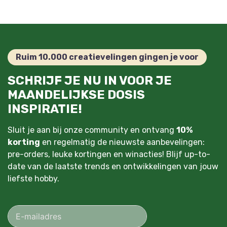
Ruim 10.000 creatievelingen gingen je voor
SCHRIJF JE NU IN VOOR JE
MAANDELIJKSE DOSIS
INSPIRATIE!
Sluit je aan bij onze community en ontvang
10%
korting
en regelmatig de nieuwste aanbevelingen:
pre-orders, leuke kortingen en winacties! Blijf up-to-
date van de laatste trends en ontwikkelingen van jouw
liefste hobby.