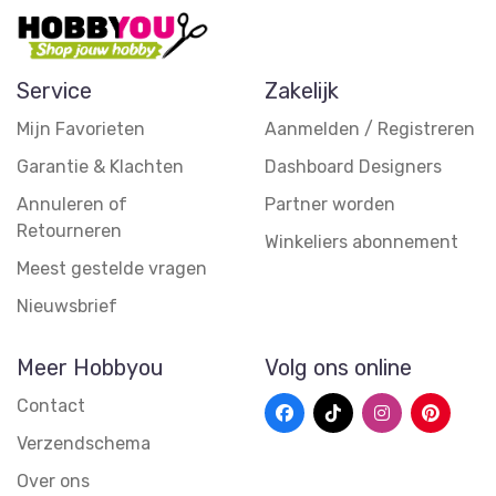
Service
Zakelijk
Mijn Favorieten
Aanmelden / Registreren
Garantie & Klachten
Dashboard Designers
Annuleren of
Partner worden
Retourneren
Winkeliers abonnement
Meest gestelde vragen
Nieuwsbrief
Meer Hobbyou
Volg ons online
Contact
Verzendschema
Over ons