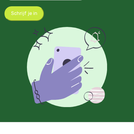
Schrijf je in