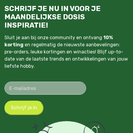
SCHRIJF JE NU IN VOOR JE
MAANDELIJKSE DOSIS
INSPIRATIE!
Sluit je aan bij onze community en ontvang
10%
korting
en regelmatig de nieuwste aanbevelingen:
pre-orders, leuke kortingen en winacties! Blijf up-to-
date van de laatste trends en ontwikkelingen van jouw
liefste hobby.
Schrijf je in