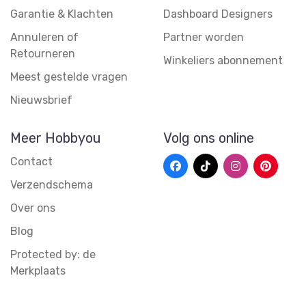
Garantie & Klachten
Dashboard Designers
Annuleren of
Partner worden
Retourneren
Winkeliers abonnement
Meest gestelde vragen
Nieuwsbrief
Meer Hobbyou
Volg ons online
Contact
Verzendschema
Over ons
Blog
Protected by: de
Merkplaats