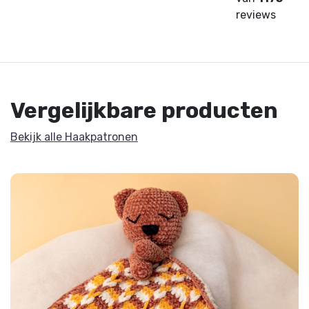
reviews
Vergelijkbare producten
Bekijk alle Haakpatronen