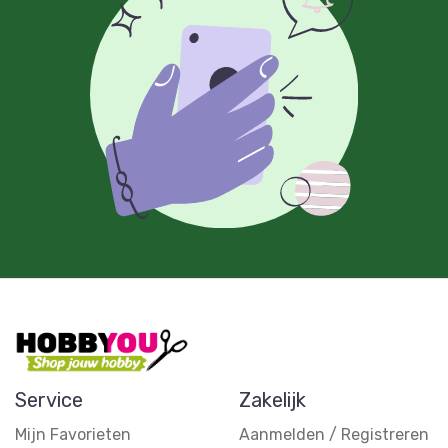
Service
Zakelijk
Mijn Favorieten
Aanmelden / Registreren