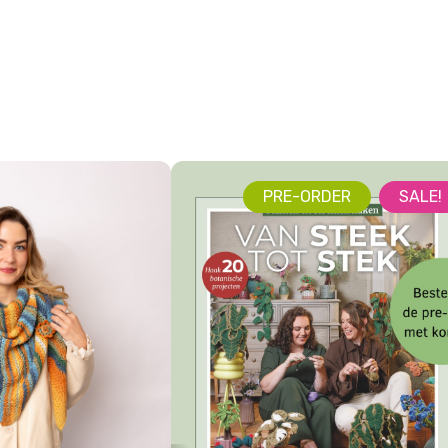
PRE-ORDER
SALE!