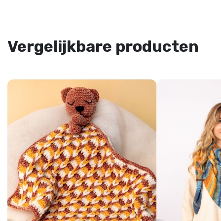
Vergelijkbare producten