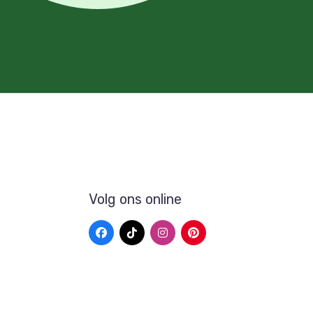
Volg ons online