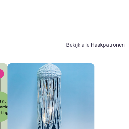
Bekijk alle Haakpatronen