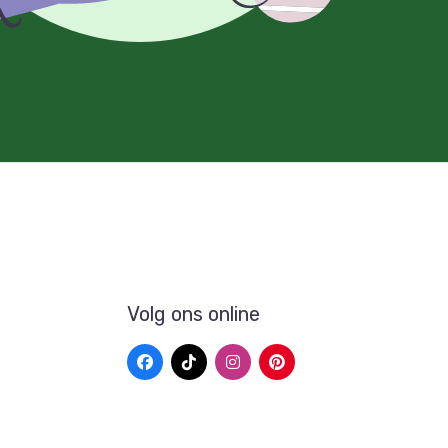
Volg ons online