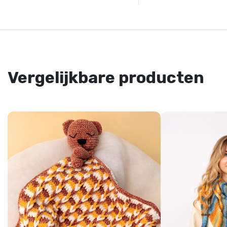
Vergelijkbare producten