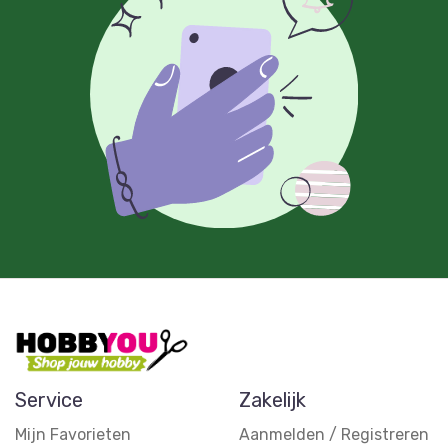
Service
Zakelijk
Mijn Favorieten
Aanmelden / Registreren