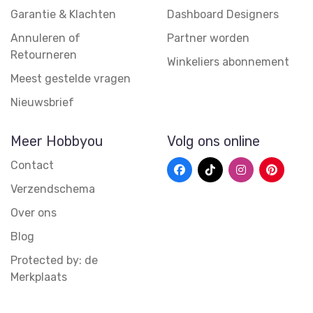
Garantie & Klachten
Dashboard Designers
Annuleren of
Partner worden
Retourneren
Winkeliers abonnement
Meest gestelde vragen
Nieuwsbrief
Meer Hobbyou
Volg ons online
Contact
Verzendschema
Over ons
Blog
Protected by: de
Merkplaats