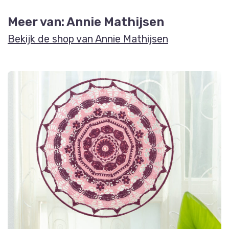
Meer van: Annie Mathijsen
Bekijk de shop van Annie Mathijsen