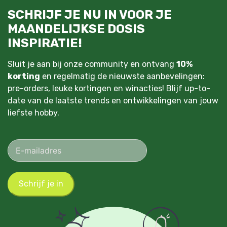
SCHRIJF JE NU IN VOOR JE
MAANDELIJKSE DOSIS
INSPIRATIE!
Sluit je aan bij onze community en ontvang
10%
korting
en regelmatig de nieuwste aanbevelingen:
pre-orders, leuke kortingen en winacties! Blijf up-to-
date van de laatste trends en ontwikkelingen van jouw
liefste hobby.
Schrijf je in