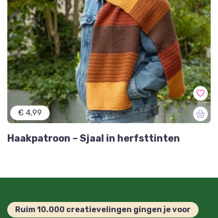
€ 4,99
Haakpatroon – Sjaal in herfsttinten
Ruim 10.000 creatievelingen gingen je voor