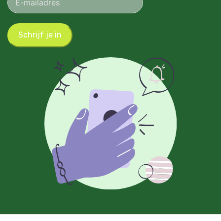
Schrijf je in