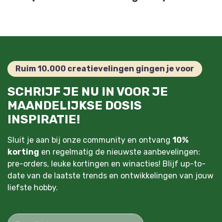
Ruim 10.000 creatievelingen gingen je voor
SCHRIJF JE NU IN VOOR JE
MAANDELIJKSE DOSIS
INSPIRATIE!
Sluit je aan bij onze community en ontvang
10%
korting
en regelmatig de nieuwste aanbevelingen:
pre-orders, leuke kortingen en winacties! Blijf up-to-
date van de laatste trends en ontwikkelingen van jouw
liefste hobby.