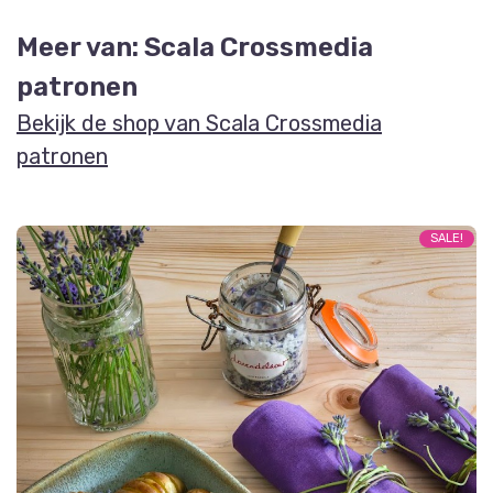
Meer van: Scala Crossmedia
patronen
Bekijk de shop van Scala Crossmedia
patronen
SALE!