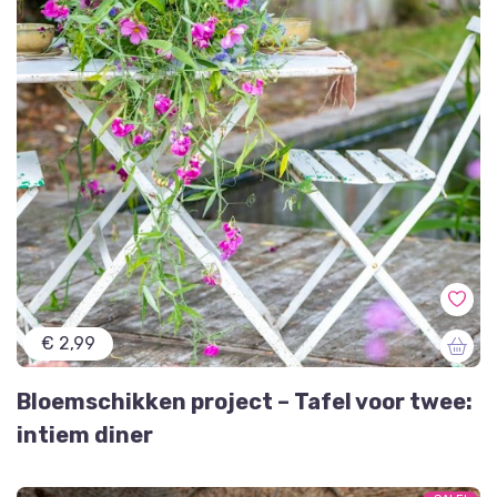
€ 2,99
Bloemschikken project – Tafel voor twee:
intiem diner