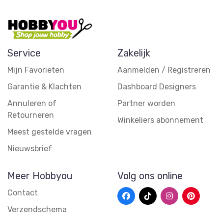
Service
Zakelijk
Mijn Favorieten
Aanmelden / Registreren
Garantie & Klachten
Dashboard Designers
Annuleren of
Partner worden
Retourneren
Winkeliers abonnement
Meest gestelde vragen
Nieuwsbrief
Meer Hobbyou
Volg ons online
Contact
Verzendschema