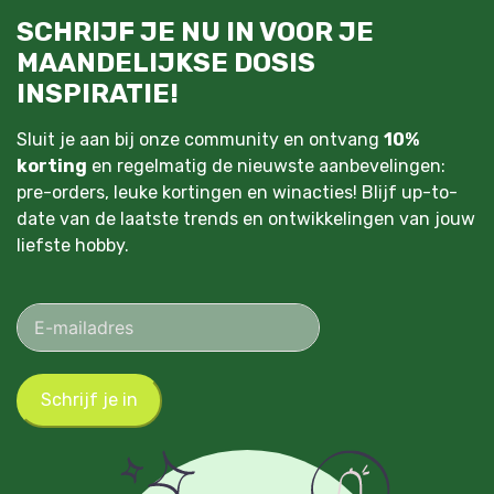
SCHRIJF JE NU IN VOOR JE
MAANDELIJKSE DOSIS
INSPIRATIE!
Sluit je aan bij onze community en ontvang
10%
korting
en regelmatig de nieuwste aanbevelingen:
pre-orders, leuke kortingen en winacties! Blijf up-to-
date van de laatste trends en ontwikkelingen van jouw
liefste hobby.
Schrijf je in