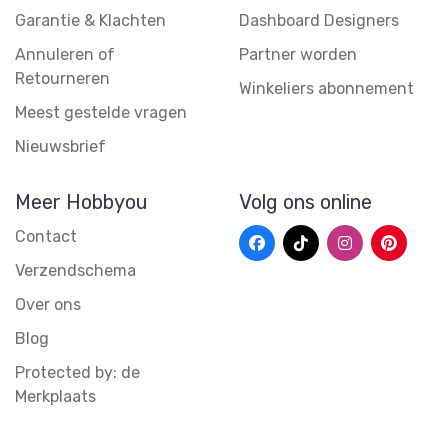
Garantie & Klachten
Dashboard Designers
Annuleren of
Partner worden
Retourneren
Winkeliers abonnement
Meest gestelde vragen
Nieuwsbrief
Meer Hobbyou
Volg ons online
Contact
Verzendschema
Over ons
Blog
Protected by: de
Merkplaats