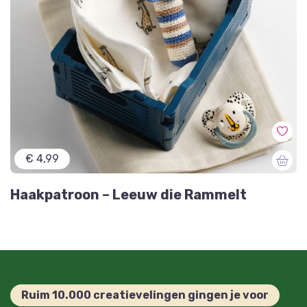
€ 4,99
Haakpatroon – Leeuw die Rammelt
Ruim 10.000 creatievelingen gingen je voor