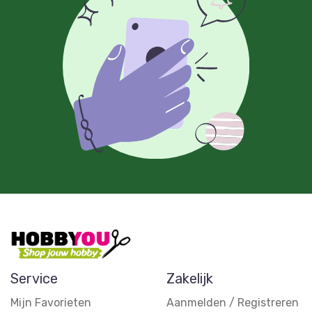
Service
Zakelijk
Mijn Favorieten
Aanmelden / Registreren