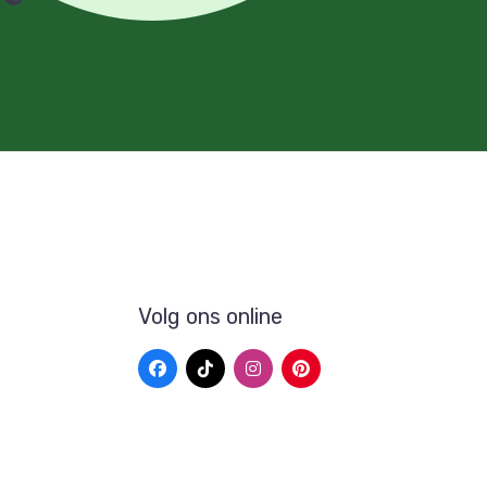
Volg ons online