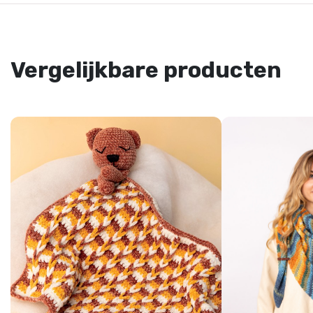
Vergelijkbare producten