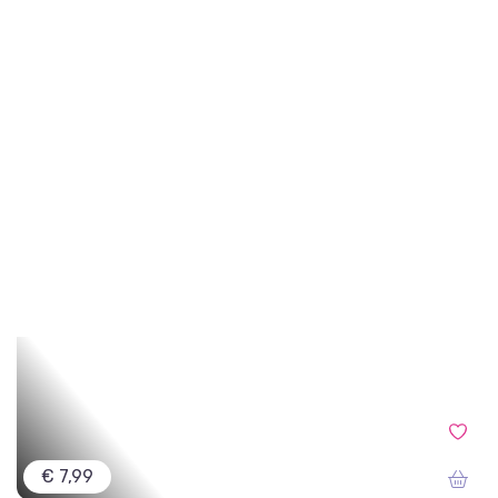
€ 7,99