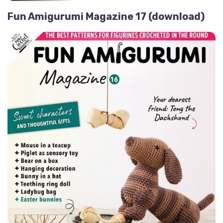
Fun Amigurumi Magazine 17 (download)