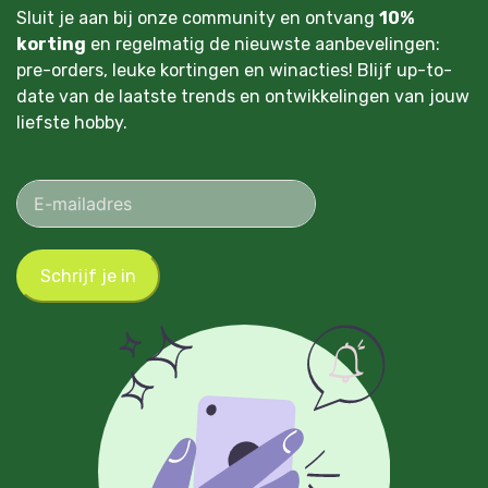
Sluit je aan bij onze community en ontvang
10%
korting
en regelmatig de nieuwste aanbevelingen:
pre-orders, leuke kortingen en winacties! Blijf up-to-
date van de laatste trends en ontwikkelingen van jouw
liefste hobby.
Schrijf je in