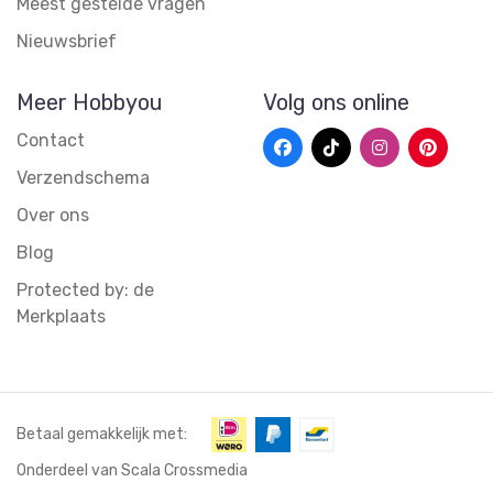
Meest gestelde vragen
Nieuwsbrief
Meer Hobbyou
Volg ons online
Contact
Verzendschema
Over ons
Blog
Protected by: de
Merkplaats
Betaal gemakkelijk met:
Onderdeel van Scala Crossmedia