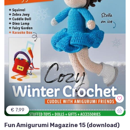
€ 7,99
Fun Amigurumi Magazine 15 (download)