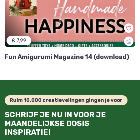
€ 7,99
Fun Amigurumi Magazine 14 (download)
Ruim 10.000 creatievelingen gingen je voor
SCHRIJF JE NU IN VOOR JE
MAANDELIJKSE DOSIS
INSPIRATIE!