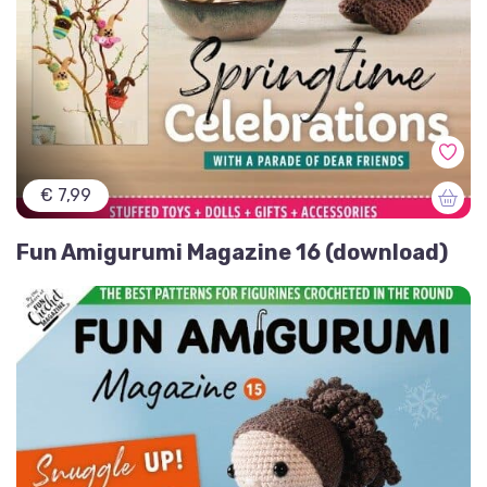
€ 7,99
Fun Amigurumi Magazine 16 (download)