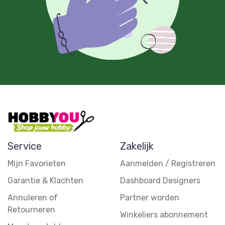
Service
Zakelijk
Mijn Favorieten
Aanmelden / Registreren
Garantie & Klachten
Dashboard Designers
Annuleren of
Partner worden
Retourneren
Winkeliers abonnement