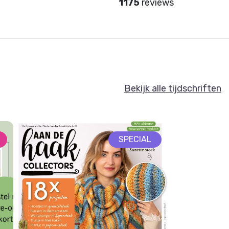
1175
reviews
Bekijk alle tijdschriften
SPECIAL