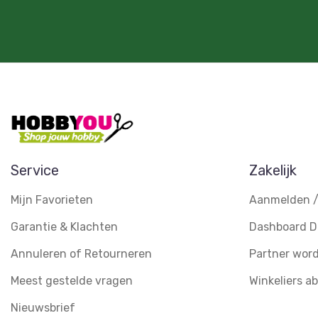
Service
Zakelijk
Mijn Favorieten
Aanmelden /
Garantie & Klachten
Dashboard D
Annuleren of Retourneren
Partner wor
Meest gestelde vragen
Winkeliers 
Nieuwsbrief