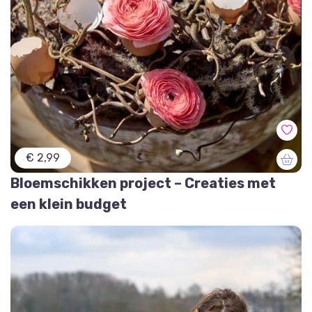
€ 2,99
Bloemschikken project – Creaties met
een klein budget