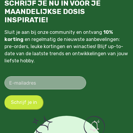
SCHRIJF JE NU IN VOOR JE
MAANDELIJKSE DOSIS
INSPIRATIE!
Sluit je aan bij onze community en ontvang
10%
korting
en regelmatig de nieuwste aanbevelingen:
pre-orders, leuke kortingen en winacties! Blijf up-to-
date van de laatste trends en ontwikkelingen van jouw
liefste hobby.
Schrijf je in