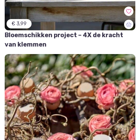
€ 3,99
Bloemschikken project – 4X de kracht
van klemmen