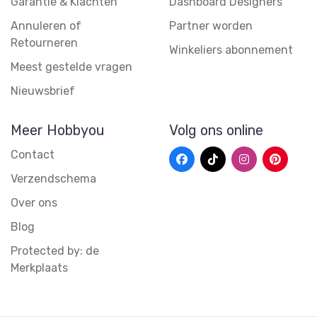
Garantie & Klachten
Dashboard Designers
Annuleren of
Partner worden
Retourneren
Winkeliers abonnement
Meest gestelde vragen
Nieuwsbrief
Meer Hobbyou
Volg ons online
Contact
Verzendschema
Over ons
Blog
Protected by: de
Merkplaats