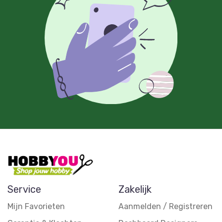
Service
Zakelijk
Mijn Favorieten
Aanmelden / Registreren