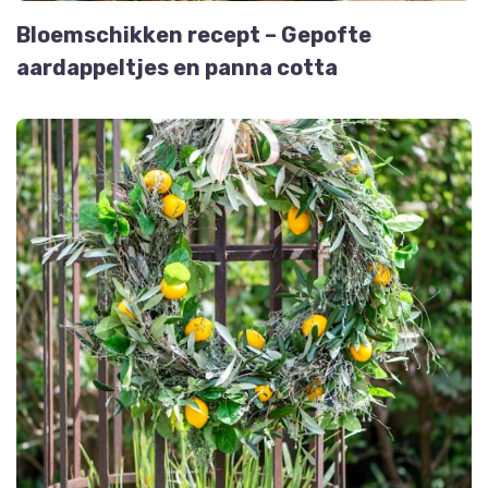
Bloemschikken recept – Gepofte
aardappeltjes en panna cotta