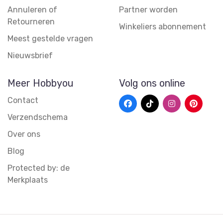
Annuleren of
Partner worden
Retourneren
Winkeliers abonnement
Meest gestelde vragen
Nieuwsbrief
Meer Hobbyou
Volg ons online
Contact
Verzendschema
Over ons
Blog
Protected by: de
Merkplaats