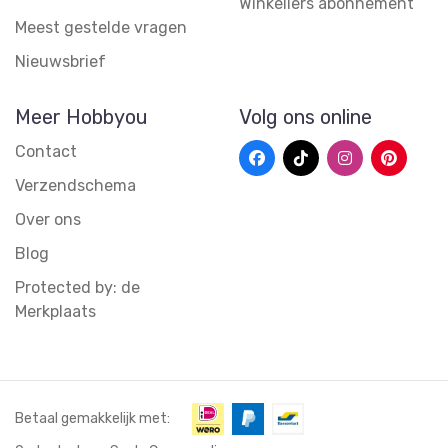
Winkeliers abonnement
Meest gestelde vragen
Nieuwsbrief
Meer Hobbyou
Volg ons online
Contact
Verzendschema
Over ons
Blog
Protected by: de
Merkplaats
Betaal gemakkelijk met: