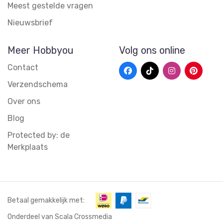
Meest gestelde vragen
Nieuwsbrief
Meer Hobbyou
Volg ons online
Contact
Verzendschema
Over ons
Blog
Protected by: de
Merkplaats
Betaal gemakkelijk met:
Onderdeel van Scala Crossmedia